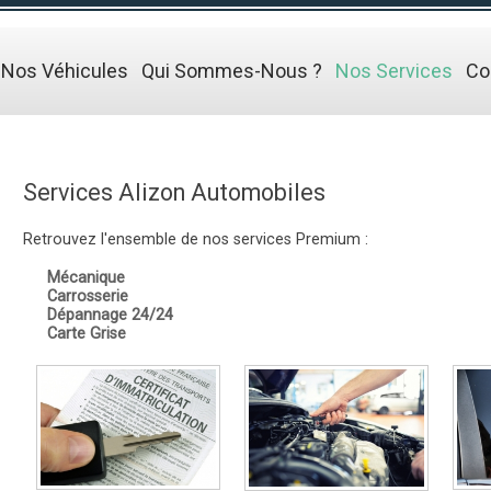
Nos Véhicules
Qui Sommes-Nous ?
Nos Services
Co
Services Alizon Automobiles
Retrouvez l'ensemble de nos services Premium :
Mécanique
Carrosserie
Dépannage 24/24
Carte Grise