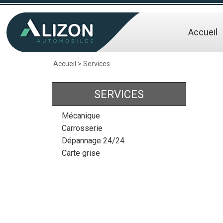
Accueil
Accueil
>
Services
SERVICES
Mécanique
Carrosserie
Dépannage 24/24
Carte grise