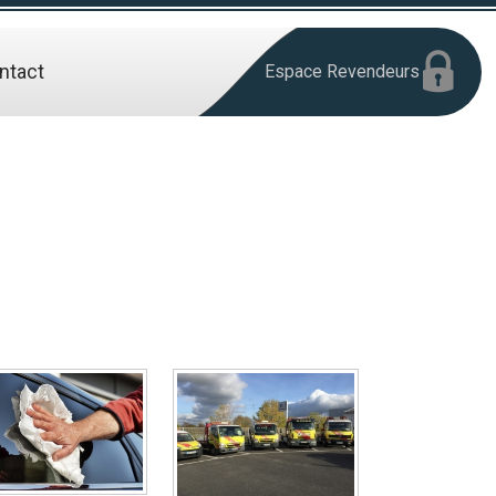
ntact
Espace Revendeurs