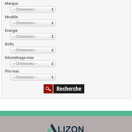
Marque
-- Choisissez --
Modèle
-- Choisissez --
Energie
-- Choisissez --
Boîte
-- Choisissez --
Kilométrage max.
-- Choisissez --
Prix max.
-- Choisissez --